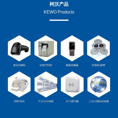
柯沃产品
KEWO Products