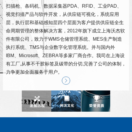
扫描枪、条码机、数据采集器PDA、RFID、工业PAD、
视觉扫描产品与软件开发，从供应链可视化，系统应用
层，执行层和基础感知层四个层面为客户提供供应链全生
命周期管理的整体解决方案，2012年旗下成立上海沃杰软
件有限公司，致力于WMS仓储管理系统、MES生产制造
执行系统、TMS与企业数字化管理系统。并与国内外
IBM、Microsoft、ZEBRA等多家厂商合作。我司在上海设
有工厂,从事不干胶标签及碳带的分切,完善了公司的体制，
力争更加全面服务于用户。