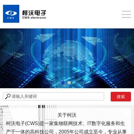
关于柯沃
柯沃电子(CWS)是一家集物联网技术、IT数字化服务和生
产于一体的高科技公司，2005年公司成立至今，专业从事