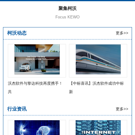
聚集柯沃
Focus KEWO
柯沃动态
更多>>
沃杰软件与挚达科技再度携手！
【中标喜讯】沃杰软件成功中标
共
新
行业资讯
更多>>