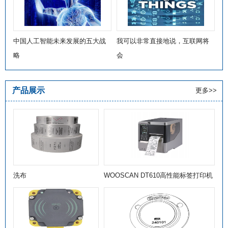
中国人工智能未来发展的五大战
我可以非常直接地说，互联网将
略
会
产品展示
更多>>
洗布
WOOSCAN DT610高性能标签打印机